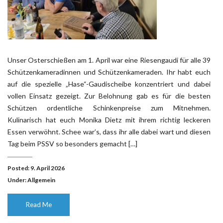
Unser Osterschießen am 1. April war eine Riesengaudi für alle 39
Schützenkameradinnen und Schützenkameraden. Ihr habt euch
auf die spezielle „Hase“-Gaudischeibe konzentriert und dabei
vollen Einsatz gezeigt. Zur Belohnung gab es für die besten
Schützen ordentliche Schinkenpreise zum Mitnehmen.
Kulinarisch hat euch Monika Dietz mit ihrem richtig leckeren
Essen verwöhnt. Schee war’s, dass ihr alle dabei wart und diesen
Tag beim PSSV so besonders gemacht […]
Posted: 9. April 2026
Under:
Allgemein
Read Me