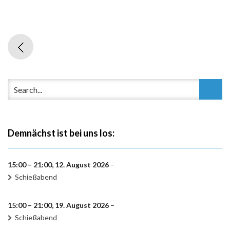
Demnächst ist bei uns los:
15:00
–
21:00
,
12. August 2026
–
Schießabend
15:00
–
21:00
,
19. August 2026
–
Schießabend