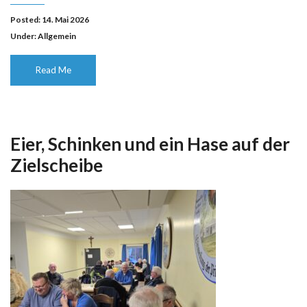
Posted: 14. Mai 2026
Under:
Allgemein
Read Me
Eier, Schinken und ein Hase auf der
Zielscheibe