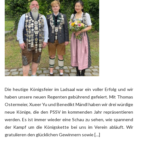
Die heutige Königsfeier im Ladsaal war ein voller Erfolg und wir
haben unsere neuen Regenten gebührend gefeiert. Mit Thomas
Ostermeier, Xueer Yu und Benedikt Mändl haben wir drei würdige
neue Könige, die den PSSV im kommenden Jahr repräsentieren
werden. Es ist immer wieder eine Schau zu sehen, wie spannend
der Kampf um die Königskette bei uns im Verein abläuft. Wir
gratulieren den glücklichen Gewinnern sowie […]