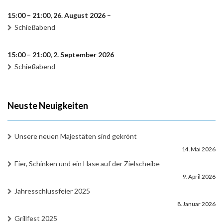
15:00
–
21:00
,
26. August 2026
–
Schießabend
15:00
–
21:00
,
2. September 2026
–
Schießabend
Neuste Neuigkeiten
Unsere neuen Majestäten sind gekrönt
14. Mai 2026
Eier, Schinken und ein Hase auf der Zielscheibe
9. April 2026
Jahresschlussfeier 2025
8. Januar 2026
Grillfest 2025