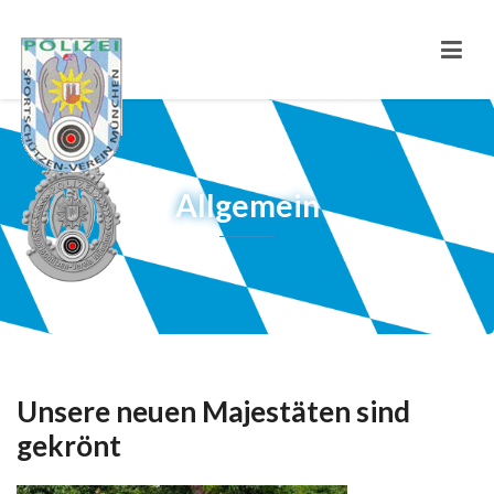
Allgemein
Unsere neuen Majestäten sind
gekrönt